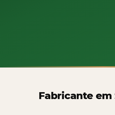
Fabricante em 