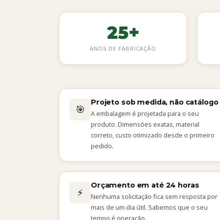
25+
ANOS DE FABRICAÇÃO
Projeto sob medida, não catálogo
🎯
A embalagem é projetada para o seu
produto. Dimensões exatas, material
correto, custo otimizado desde o primeiro
pedido.
Orçamento em até 24 horas
⚡
Nenhuma solicitação fica sem resposta por
mais de um dia útil. Sabemos que o seu
tempo é operação.