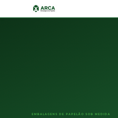
EMBALAGENS DE PAPELÃO SOB MEDIDA